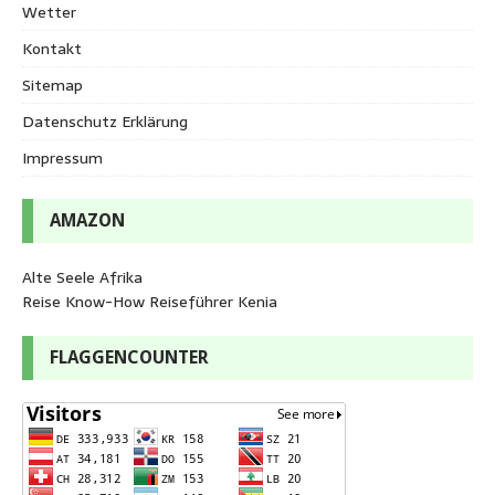
Wetter
Kontakt
Sitemap
Datenschutz Erklärung
Impressum
AMAZON
Alte Seele Afrika
Reise Know-How Reiseführer Kenia
FLAGGENCOUNTER