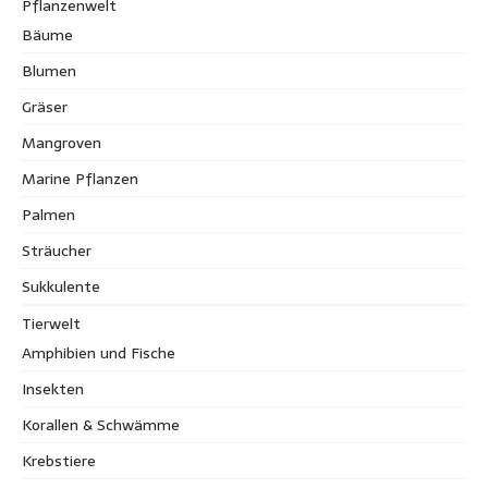
Pflanzenwelt
Bäume
Blumen
Gräser
Mangroven
Marine Pflanzen
Palmen
Sträucher
Sukkulente
Tierwelt
Amphibien und Fische
Insekten
Korallen & Schwämme
Krebstiere