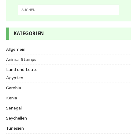
KATEGORIEN
Allgemein
Animal Stamps
Land und Leute
Ägypten
Gambia
Kenia
Senegal
Seychellen
Tunesien