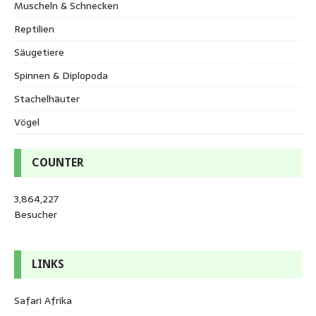
Muscheln & Schnecken
Reptilien
Säugetiere
Spinnen & Diplopoda
Stachelhäuter
Vögel
COUNTER
3,864,227
Besucher
LINKS
Safari Afrika