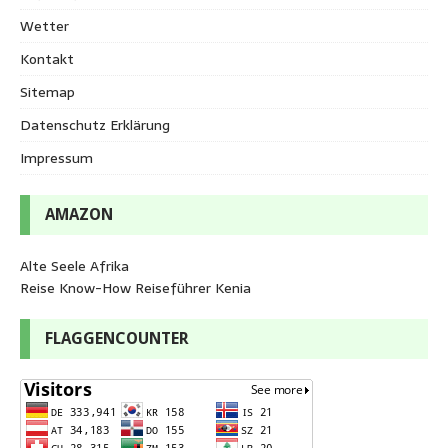
Wetter
Kontakt
Sitemap
Datenschutz Erklärung
Impressum
AMAZON
Alte Seele Afrika
Reise Know-How Reiseführer Kenia
FLAGGENCOUNTER