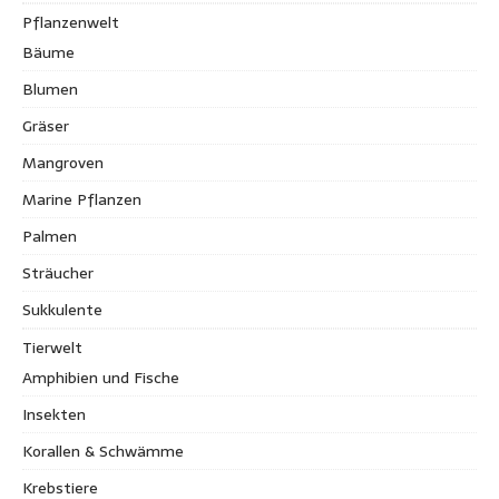
Pflanzenwelt
Bäume
Blumen
Gräser
Mangroven
Marine Pflanzen
Palmen
Sträucher
Sukkulente
Tierwelt
Amphibien und Fische
Insekten
Korallen & Schwämme
Krebstiere