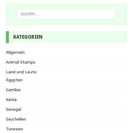
KATEGORIEN
Allgemein
Animal Stamps
Land und Leute
Ägypten
Gambia
Kenia
Senegal
Seychellen
Tunesien