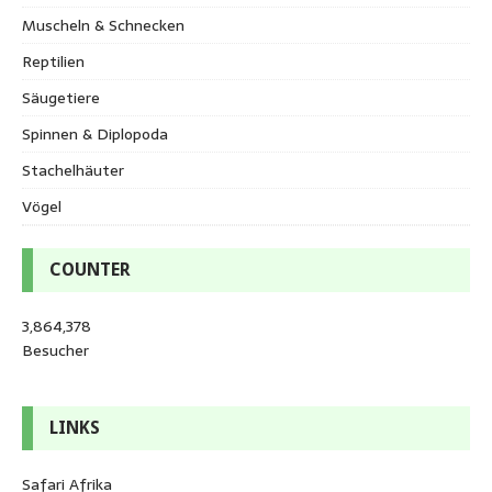
Muscheln & Schnecken
Reptilien
Säugetiere
Spinnen & Diplopoda
Stachelhäuter
Vögel
COUNTER
3,864,378
Besucher
LINKS
Safari Afrika