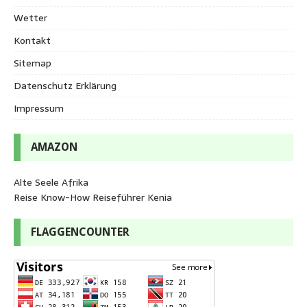
Wetter
Kontakt
Sitemap
Datenschutz Erklärung
Impressum
AMAZON
Alte Seele Afrika
Reise Know-How Reiseführer Kenia
FLAGGENCOUNTER