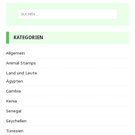
KATEGORIEN
Allgemein
Animal Stamps
Land und Leute
Ägypten
Gambia
Kenia
Senegal
Seychellen
Tunesien