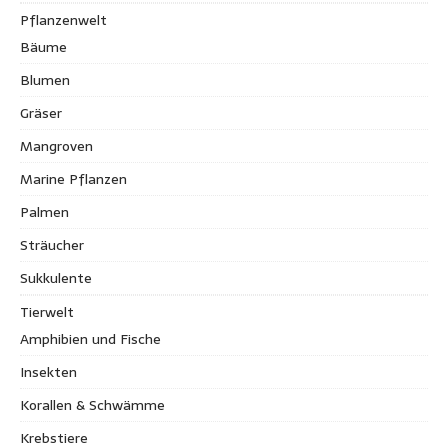
Pflanzenwelt
Bäume
Blumen
Gräser
Mangroven
Marine Pflanzen
Palmen
Sträucher
Sukkulente
Tierwelt
Amphibien und Fische
Insekten
Korallen & Schwämme
Krebstiere