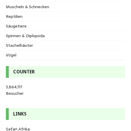
Muscheln & Schnecken
Reptilien
Säugetiere
Spinnen & Diplopoda
Stachelhäuter
Vögel
COUNTER
3,864,117
Besucher
LINKS
Safari Afrika