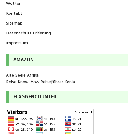
Wetter
Kontakt
Sitemap
Datenschutz Erklärung
Impressum
AMAZON
Alte Seele Afrika
Reise Know-How Reiseführer Kenia
FLAGGENCOUNTER