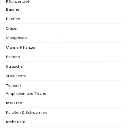
Pflanzenwelt
Bäume
Blumen
Gräser
Mangroven
Marine Pflanzen
Palmen
Sträucher
Sukkulente
Tierwelt
Amphibien und Fische
Insekten
Korallen & Schwämme
Krebstiere