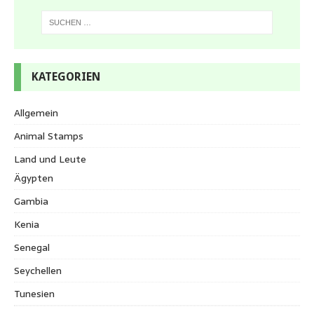
KATEGORIEN
Allgemein
Animal Stamps
Land und Leute
Ägypten
Gambia
Kenia
Senegal
Seychellen
Tunesien