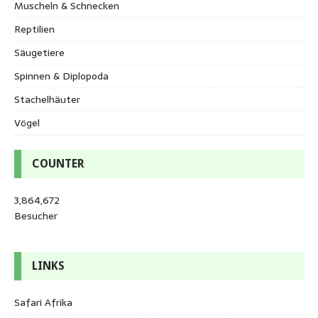
Muscheln & Schnecken
Reptilien
Säugetiere
Spinnen & Diplopoda
Stachelhäuter
Vögel
COUNTER
3,864,672
Besucher
LINKS
Safari Afrika