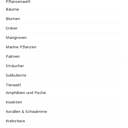
Pflanzenwelt
Bäume
Blumen
Gräser
Mangroven
Marine Pflanzen
Palmen
Sträucher
Sukkulente
Tierwelt
Amphibien und Fische
Insekten
Korallen & Schwämme
Krebstiere