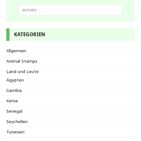
KATEGORIEN
Allgemein
Animal Stamps
Land und Leute
Ägypten
Gambia
Kenia
Senegal
Seychellen
Tunesien