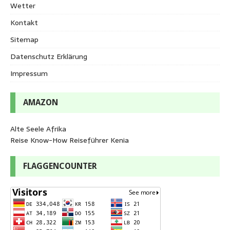
Wetter
Kontakt
Sitemap
Datenschutz Erklärung
Impressum
AMAZON
Alte Seele Afrika
Reise Know-How Reiseführer Kenia
FLAGGENCOUNTER