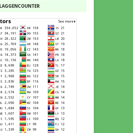
FLAGGENCOUNTER