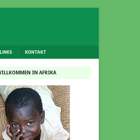
LINKS
KONTAKT
ILLKOMMEN IN AFRIKA