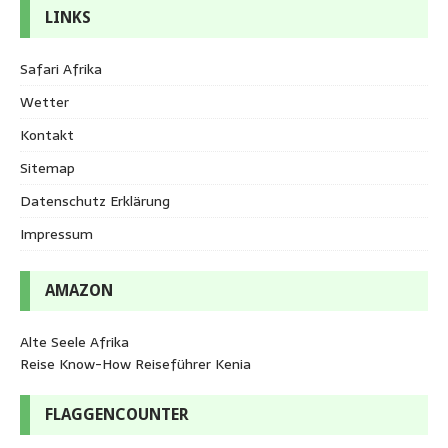
LINKS
Safari Afrika
Wetter
Kontakt
Sitemap
Datenschutz Erklärung
Impressum
AMAZON
Alte Seele Afrika
Reise Know-How Reiseführer Kenia
FLAGGENCOUNTER