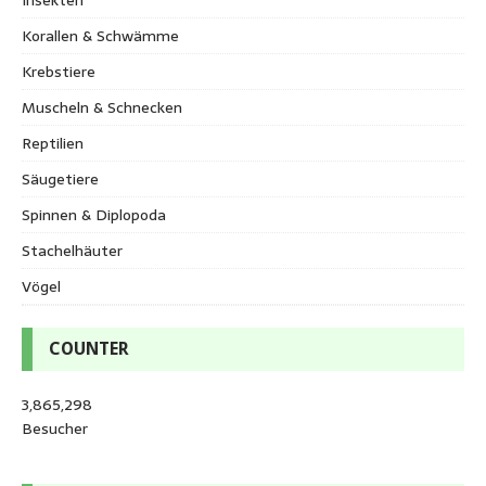
Korallen & Schwämme
Krebstiere
Muscheln & Schnecken
Reptilien
Säugetiere
Spinnen & Diplopoda
Stachelhäuter
Vögel
COUNTER
3,865,298
Besucher