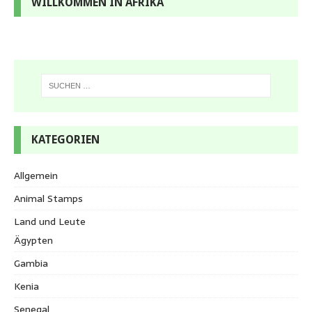
WILLKOMMEN IN AFRIKA
KATEGORIEN
Allgemein
Animal Stamps
Land und Leute
Ägypten
Gambia
Kenia
Senegal