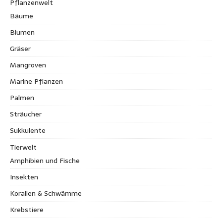
Pflanzenwelt
Bäume
Blumen
Gräser
Mangroven
Marine Pflanzen
Palmen
Sträucher
Sukkulente
Tierwelt
Amphibien und Fische
Insekten
Korallen & Schwämme
Krebstiere