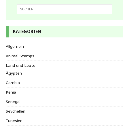
KATEGORIEN
Allgemein
Animal Stamps
Land und Leute
Ägypten
Gambia
Kenia
Senegal
Seychellen
Tunesien