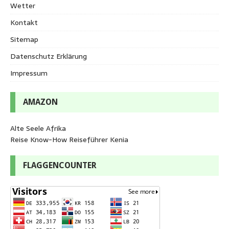
Wetter
Kontakt
Sitemap
Datenschutz Erklärung
Impressum
AMAZON
Alte Seele Afrika
Reise Know-How Reiseführer Kenia
FLAGGENCOUNTER