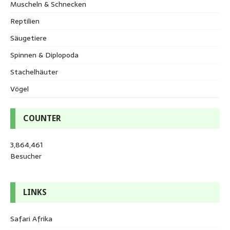
Muscheln & Schnecken
Reptilien
Säugetiere
Spinnen & Diplopoda
Stachelhäuter
Vögel
COUNTER
3,864,461
Besucher
LINKS
Safari Afrika