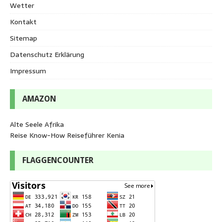
Wetter
Kontakt
Sitemap
Datenschutz Erklärung
Impressum
AMAZON
Alte Seele Afrika
Reise Know-How Reiseführer Kenia
FLAGGENCOUNTER