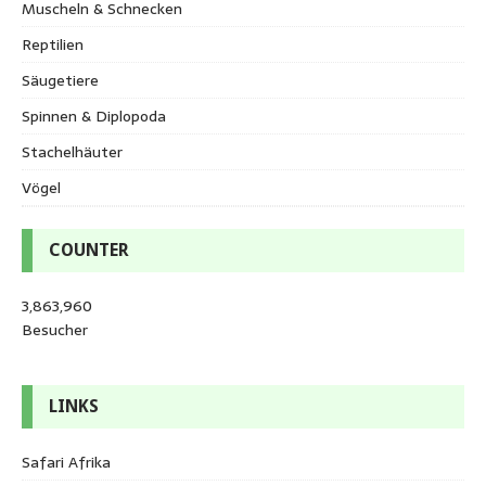
Muscheln & Schnecken
Reptilien
Säugetiere
Spinnen & Diplopoda
Stachelhäuter
Vögel
COUNTER
3,863,960
Besucher
LINKS
Safari Afrika