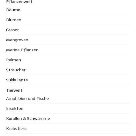
Pflanzenwelt
Bäume
Blumen
Gräser
Mangroven
Marine Pflanzen
Palmen
Sträucher
Sukkulente
Tierwelt
Amphibien und Fische
Insekten
Korallen & Schwämme
Krebstiere