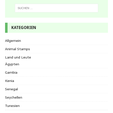
KATEGORIEN
Allgemein
Animal Stamps
Land und Leute
Ägypten
Gambia
Kenia
Senegal
Seychellen
Tunesien