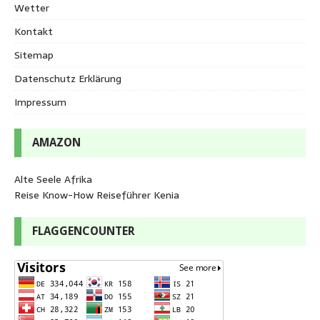
Wetter
Kontakt
Sitemap
Datenschutz Erklärung
Impressum
AMAZON
Alte Seele Afrika
Reise Know-How Reiseführer Kenia
FLAGGENCOUNTER