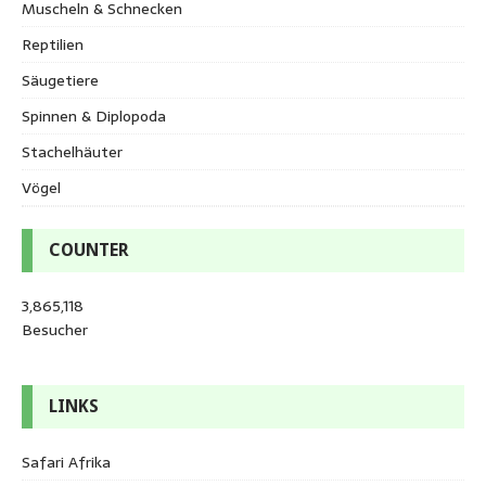
Muscheln & Schnecken
Reptilien
Säugetiere
Spinnen & Diplopoda
Stachelhäuter
Vögel
COUNTER
3,865,118
Besucher
LINKS
Safari Afrika