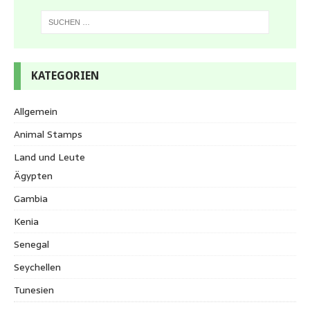
KATEGORIEN
Allgemein
Animal Stamps
Land und Leute
Ägypten
Gambia
Kenia
Senegal
Seychellen
Tunesien