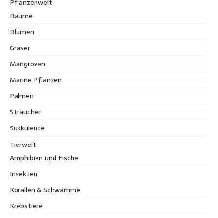
Pflanzenwelt
Bäume
Blumen
Gräser
Mangroven
Marine Pflanzen
Palmen
Sträucher
Sukkulente
Tierwelt
Amphibien und Fische
Insekten
Korallen & Schwämme
Krebstiere