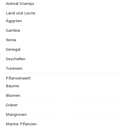
Animal Stamps
Land und Leute
Ägypten
Gambia
Kenia
Senegal
Seychellen
Tunesien
Pflanzenwelt
Bäume
Blumen
Gräser
Mangroven
Marine Pflanzen