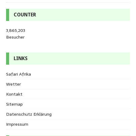
COUNTER
3,865,203
Besucher
LINKS
Safari Afrika
Wetter
Kontakt
Sitemap
Datenschutz Erklärung
Impressum