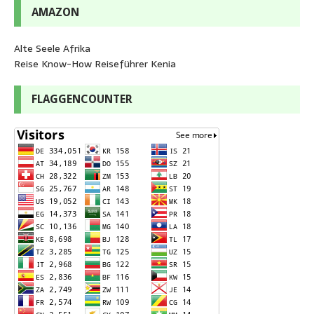
AMAZON
Alte Seele Afrika
Reise Know-How Reiseführer Kenia
FLAGGENCOUNTER