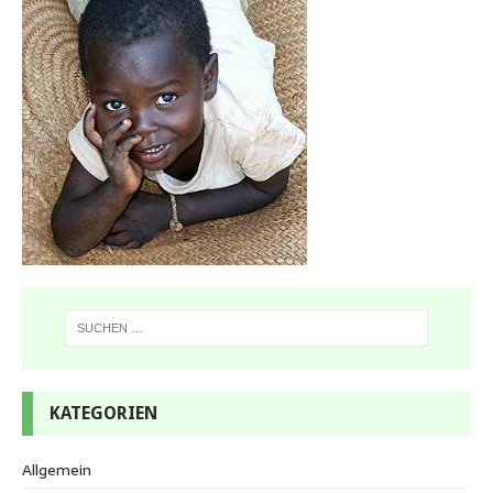
KATEGORIEN
Allgemein