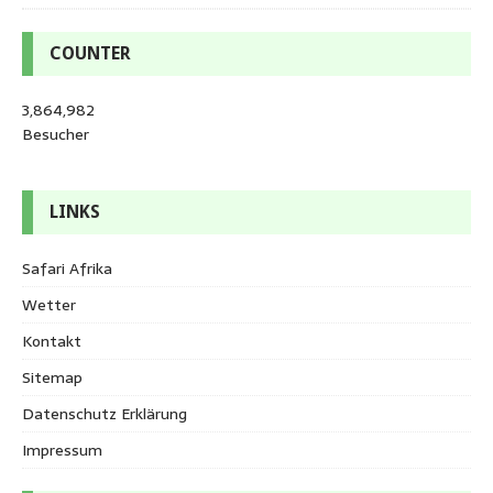
COUNTER
3,864,982
Besucher
LINKS
Safari Afrika
Wetter
Kontakt
Sitemap
Datenschutz Erklärung
Impressum