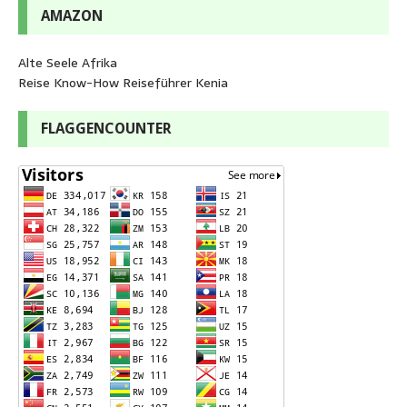
AMAZON
Alte Seele Afrika
Reise Know-How Reiseführer Kenia
FLAGGENCOUNTER