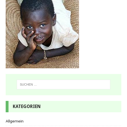
KATEGORIEN
Allgemein