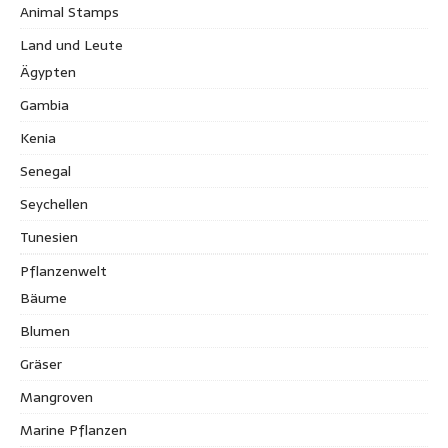
Animal Stamps
Land und Leute
Ägypten
Gambia
Kenia
Senegal
Seychellen
Tunesien
Pflanzenwelt
Bäume
Blumen
Gräser
Mangroven
Marine Pflanzen