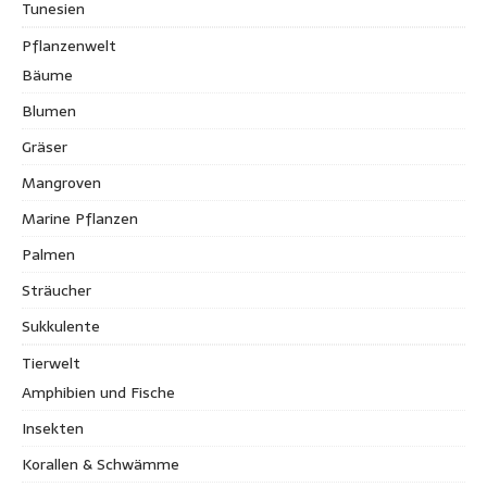
Tunesien
Pflanzenwelt
Bäume
Blumen
Gräser
Mangroven
Marine Pflanzen
Palmen
Sträucher
Sukkulente
Tierwelt
Amphibien und Fische
Insekten
Korallen & Schwämme