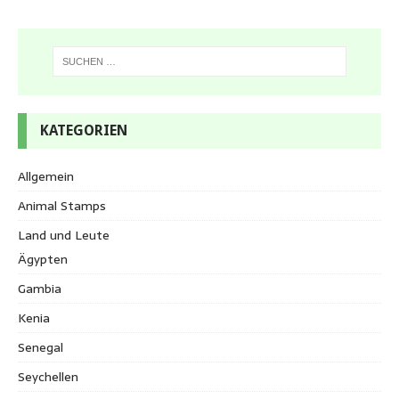
KATEGORIEN
Allgemein
Animal Stamps
Land und Leute
Ägypten
Gambia
Kenia
Senegal
Seychellen