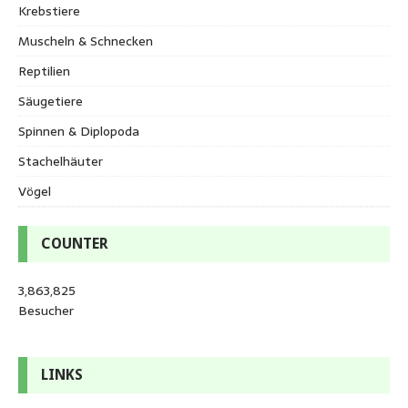
Krebstiere
Muscheln & Schnecken
Reptilien
Säugetiere
Spinnen & Diplopoda
Stachelhäuter
Vögel
COUNTER
3,863,825
Besucher
LINKS