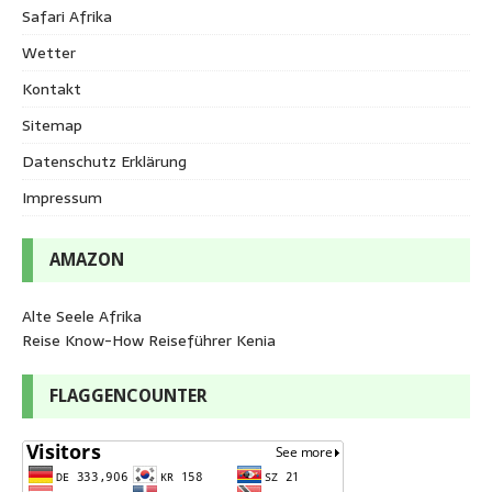
Safari Afrika
Wetter
Kontakt
Sitemap
Datenschutz Erklärung
Impressum
AMAZON
Alte Seele Afrika
Reise Know-How Reiseführer Kenia
FLAGGENCOUNTER