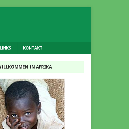
LINKS
KONTAKT
ILLKOMMEN IN AFRIKA