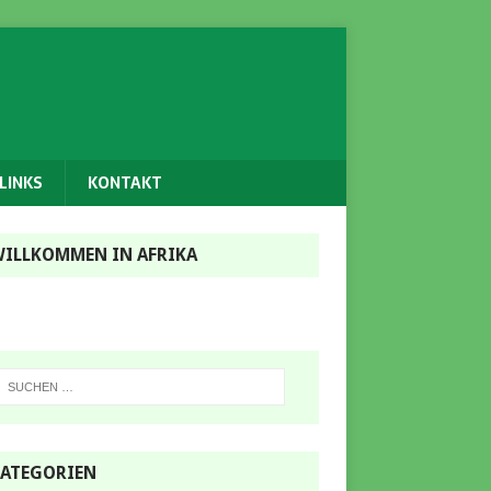
LINKS
KONTAKT
ILLKOMMEN IN AFRIKA
ATEGORIEN