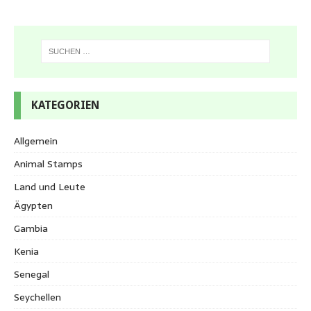
KATEGORIEN
Allgemein
Animal Stamps
Land und Leute
Ägypten
Gambia
Kenia
Senegal
Seychellen