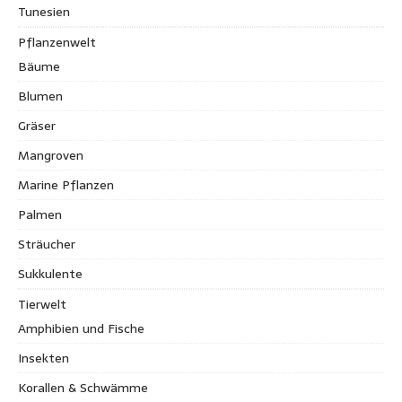
Tunesien
Pflanzenwelt
Bäume
Blumen
Gräser
Mangroven
Marine Pflanzen
Palmen
Sträucher
Sukkulente
Tierwelt
Amphibien und Fische
Insekten
Korallen & Schwämme