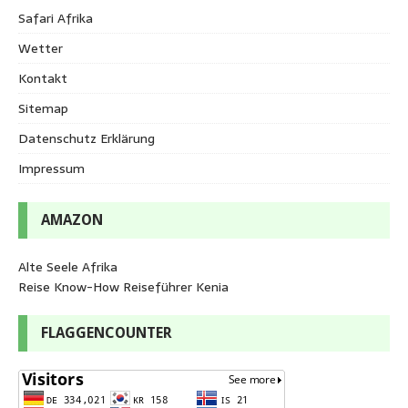
Safari Afrika
Wetter
Kontakt
Sitemap
Datenschutz Erklärung
Impressum
AMAZON
Alte Seele Afrika
Reise Know-How Reiseführer Kenia
FLAGGENCOUNTER