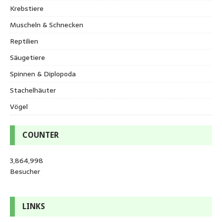
Krebstiere
Muscheln & Schnecken
Reptilien
Säugetiere
Spinnen & Diplopoda
Stachelhäuter
Vögel
COUNTER
3,864,998
Besucher
LINKS