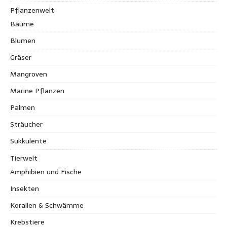
Pflanzenwelt
Bäume
Blumen
Gräser
Mangroven
Marine Pflanzen
Palmen
Sträucher
Sukkulente
Tierwelt
Amphibien und Fische
Insekten
Korallen & Schwämme
Krebstiere