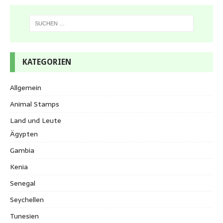
KATEGORIEN
Allgemein
Animal Stamps
Land und Leute
Ägypten
Gambia
Kenia
Senegal
Seychellen
Tunesien