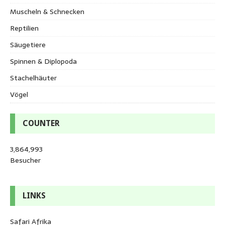
Muscheln & Schnecken
Reptilien
Säugetiere
Spinnen & Diplopoda
Stachelhäuter
Vögel
COUNTER
3,864,993
Besucher
LINKS
Safari Afrika