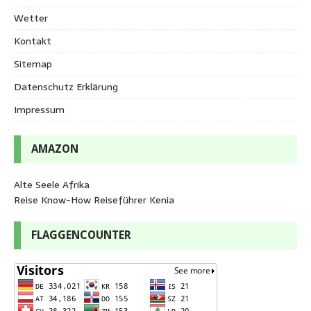
Wetter
Kontakt
Sitemap
Datenschutz Erklärung
Impressum
AMAZON
Alte Seele Afrika
Reise Know-How Reiseführer Kenia
FLAGGENCOUNTER