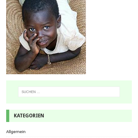
KATEGORIEN
Allgemein