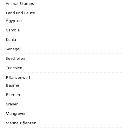
Animal Stamps
Land und Leute
Ägypten
Gambia
Kenia
Senegal
Seychellen
Tunesien
Pflanzenwelt
Bäume
Blumen
Gräser
Mangroven
Marine Pflanzen