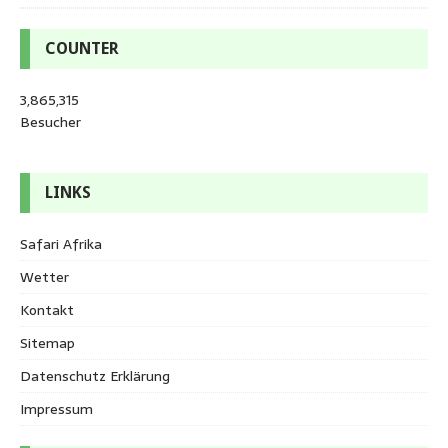
COUNTER
3,865,315
Besucher
LINKS
Safari Afrika
Wetter
Kontakt
Sitemap
Datenschutz Erklärung
Impressum