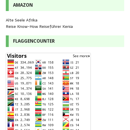
AMAZON
Alte Seele Afrika
Reise Know-How Reiseführer Kenia
FLAGGENCOUNTER