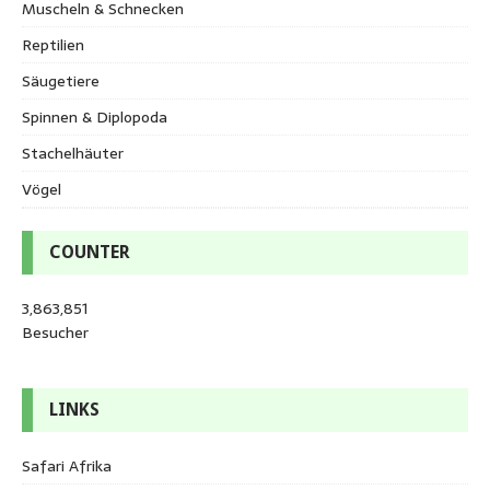
Muscheln & Schnecken
Reptilien
Säugetiere
Spinnen & Diplopoda
Stachelhäuter
Vögel
COUNTER
3,863,851
Besucher
LINKS
Safari Afrika