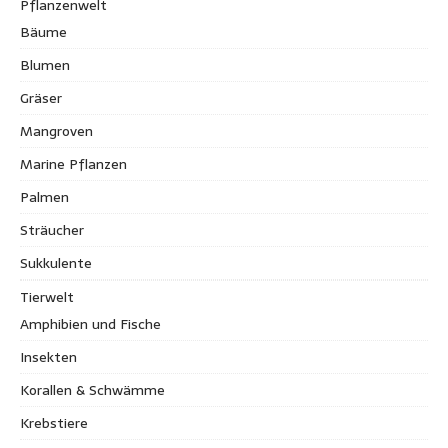
Pflanzenwelt
Bäume
Blumen
Gräser
Mangroven
Marine Pflanzen
Palmen
Sträucher
Sukkulente
Tierwelt
Amphibien und Fische
Insekten
Korallen & Schwämme
Krebstiere