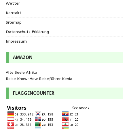
Wetter
Kontakt
Sitemap
Datenschutz Erklärung
Impressum
AMAZON
Alte Seele Afrika
Reise Know-How Reiseführer Kenia
FLAGGENCOUNTER