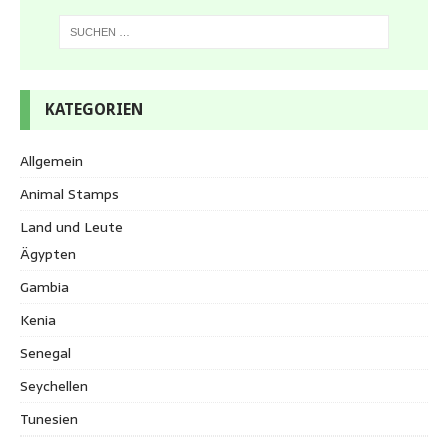
KATEGORIEN
Allgemein
Animal Stamps
Land und Leute
Ägypten
Gambia
Kenia
Senegal
Seychellen
Tunesien