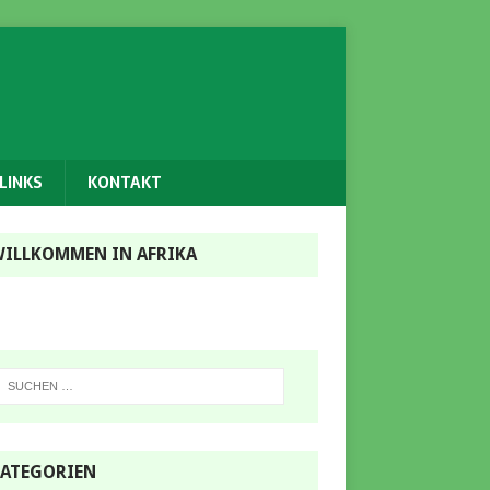
LINKS
KONTAKT
ILLKOMMEN IN AFRIKA
ATEGORIEN