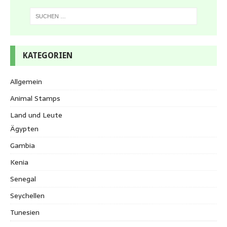
KATEGORIEN
Allgemein
Animal Stamps
Land und Leute
Ägypten
Gambia
Kenia
Senegal
Seychellen
Tunesien