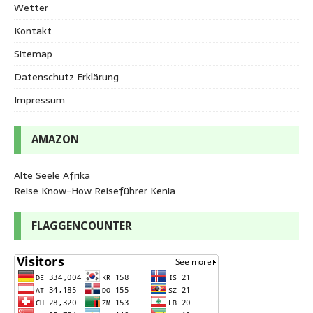
Wetter
Kontakt
Sitemap
Datenschutz Erklärung
Impressum
AMAZON
Alte Seele Afrika
Reise Know-How Reiseführer Kenia
FLAGGENCOUNTER