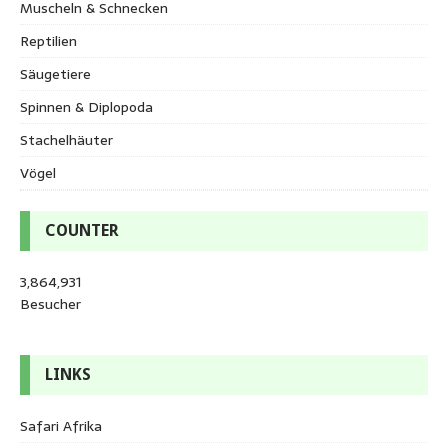
Muscheln & Schnecken
Reptilien
Säugetiere
Spinnen & Diplopoda
Stachelhäuter
Vögel
COUNTER
3,864,931
Besucher
LINKS
Safari Afrika