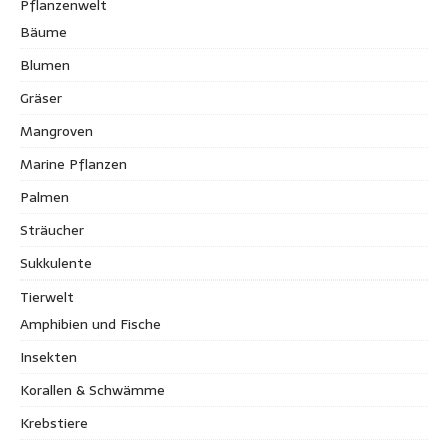
Pflanzenwelt
Bäume
Blumen
Gräser
Mangroven
Marine Pflanzen
Palmen
Sträucher
Sukkulente
Tierwelt
Amphibien und Fische
Insekten
Korallen & Schwämme
Krebstiere