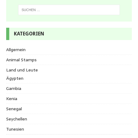
KATEGORIEN
Allgemein
Animal Stamps
Land und Leute
Ägypten
Gambia
Kenia
Senegal
Seychellen
Tunesien