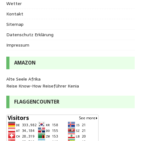
Wetter
Kontakt
Sitemap
Datenschutz Erklärung
Impressum
AMAZON
Alte Seele Afrika
Reise Know-How Reiseführer Kenia
FLAGGENCOUNTER