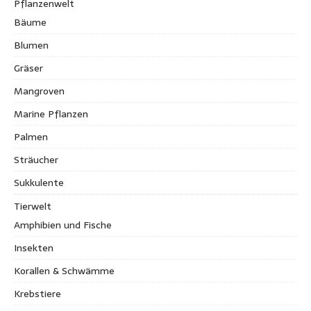
Pflanzenwelt
Bäume
Blumen
Gräser
Mangroven
Marine Pflanzen
Palmen
Sträucher
Sukkulente
Tierwelt
Amphibien und Fische
Insekten
Korallen & Schwämme
Krebstiere