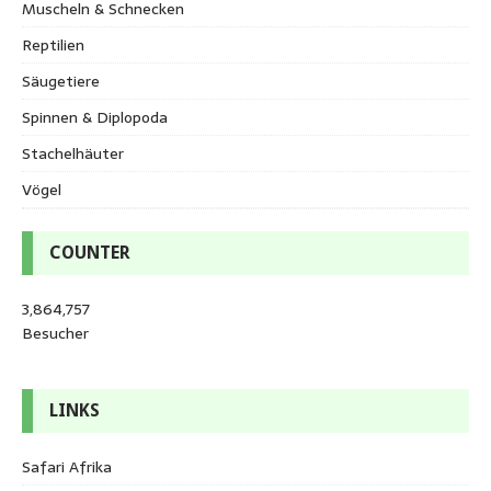
Muscheln & Schnecken
Reptilien
Säugetiere
Spinnen & Diplopoda
Stachelhäuter
Vögel
COUNTER
3,864,757
Besucher
LINKS
Safari Afrika