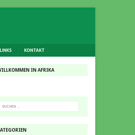
LINKS
KONTAKT
ILLKOMMEN IN AFRIKA
ATEGORIEN