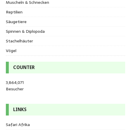
Muscheln & Schnecken
Reptilien
Säugetiere
Spinnen & Diplopoda
Stachelhäuter
Vögel
COUNTER
3,864,071
Besucher
LINKS
Safari Afrika