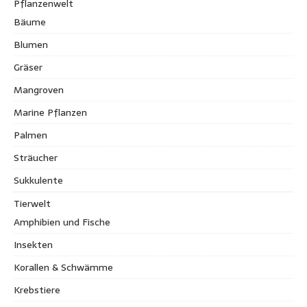
Pflanzenwelt
Bäume
Blumen
Gräser
Mangroven
Marine Pflanzen
Palmen
Sträucher
Sukkulente
Tierwelt
Amphibien und Fische
Insekten
Korallen & Schwämme
Krebstiere