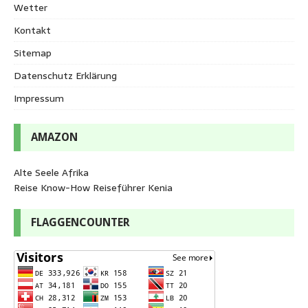
Wetter
Kontakt
Sitemap
Datenschutz Erklärung
Impressum
AMAZON
Alte Seele Afrika
Reise Know-How Reiseführer Kenia
FLAGGENCOUNTER