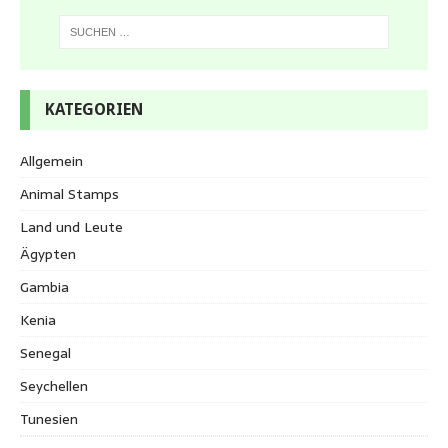
KATEGORIEN
Allgemein
Animal Stamps
Land und Leute
Ägypten
Gambia
Kenia
Senegal
Seychellen
Tunesien