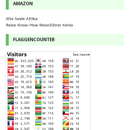
AMAZON
Alte Seele Afrika
Reise Know-How Reiseführer Kenia
FLAGGENCOUNTER