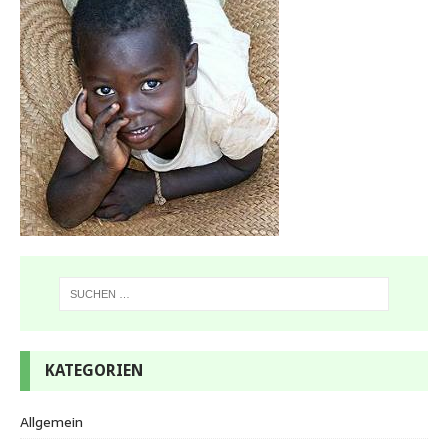
KATEGORIEN
Allgemein