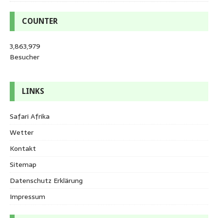
COUNTER
3,863,979
Besucher
LINKS
Safari Afrika
Wetter
Kontakt
Sitemap
Datenschutz Erklärung
Impressum