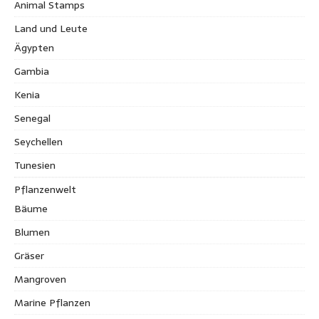
Animal Stamps
Land und Leute
Ägypten
Gambia
Kenia
Senegal
Seychellen
Tunesien
Pflanzenwelt
Bäume
Blumen
Gräser
Mangroven
Marine Pflanzen