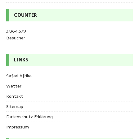
COUNTER
3,864,579
Besucher
LINKS
Safari Afrika
Wetter
Kontakt
Sitemap
Datenschutz Erklärung
Impressum