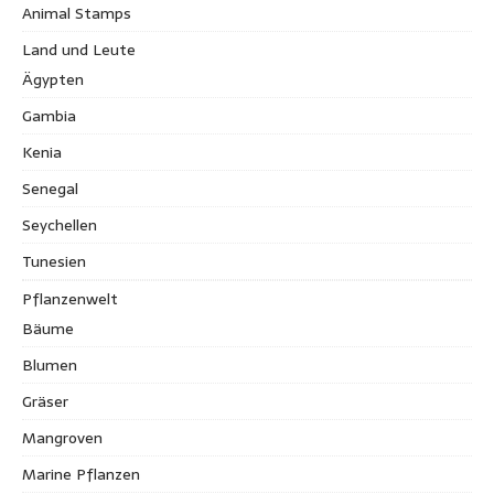
Animal Stamps
Land und Leute
Ägypten
Gambia
Kenia
Senegal
Seychellen
Tunesien
Pflanzenwelt
Bäume
Blumen
Gräser
Mangroven
Marine Pflanzen