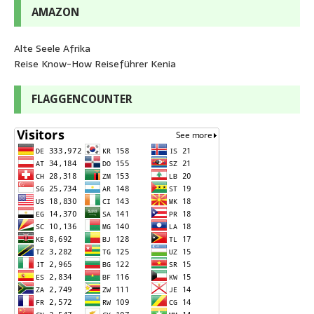
AMAZON
Alte Seele Afrika
Reise Know-How Reiseführer Kenia
FLAGGENCOUNTER