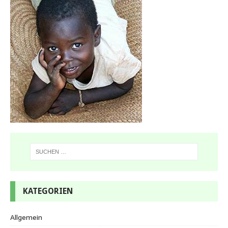
KATEGORIEN
Allgemein