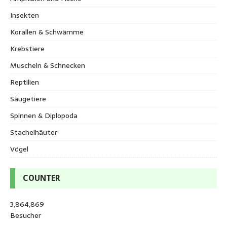
Insekten
Korallen & Schwämme
Krebstiere
Muscheln & Schnecken
Reptilien
Säugetiere
Spinnen & Diplopoda
Stachelhäuter
Vögel
COUNTER
3,864,869
Besucher