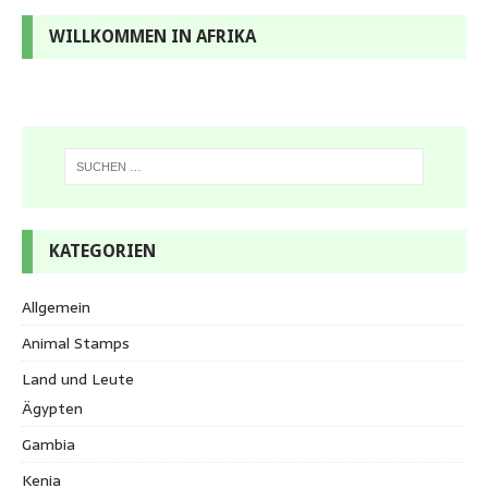
WILLKOMMEN IN AFRIKA
KATEGORIEN
Allgemein
Animal Stamps
Land und Leute
Ägypten
Gambia
Kenia