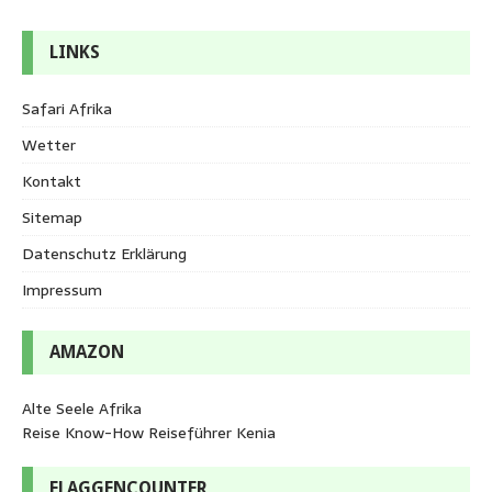
LINKS
Safari Afrika
Wetter
Kontakt
Sitemap
Datenschutz Erklärung
Impressum
AMAZON
Alte Seele Afrika
Reise Know-How Reiseführer Kenia
FLAGGENCOUNTER