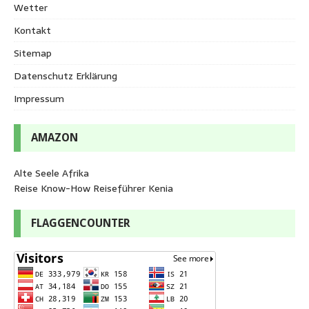
Wetter
Kontakt
Sitemap
Datenschutz Erklärung
Impressum
AMAZON
Alte Seele Afrika
Reise Know-How Reiseführer Kenia
FLAGGENCOUNTER