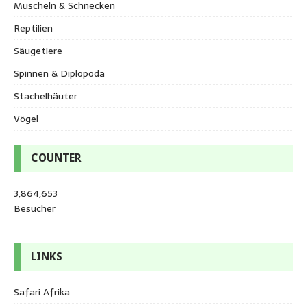
Muscheln & Schnecken
Reptilien
Säugetiere
Spinnen & Diplopoda
Stachelhäuter
Vögel
COUNTER
3,864,653
Besucher
LINKS
Safari Afrika