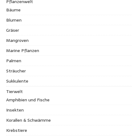
Pflanzenwelt
Bäume
Blumen
Gräser
Mangroven
Marine Pflanzen
Palmen
Sträucher
Sukkulente
Tierwelt
Amphibien und Fische
Insekten
Korallen & Schwämme
Krebstiere