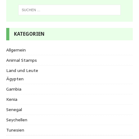
KATEGORIEN
Allgemein
Animal Stamps
Land und Leute
Ägypten
Gambia
Kenia
Senegal
Seychellen
Tunesien