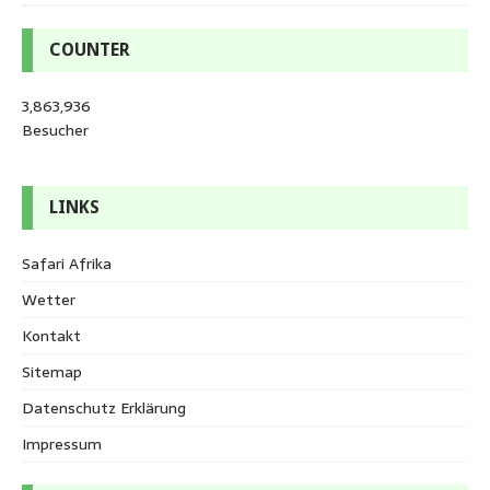
COUNTER
3,863,936
Besucher
LINKS
Safari Afrika
Wetter
Kontakt
Sitemap
Datenschutz Erklärung
Impressum