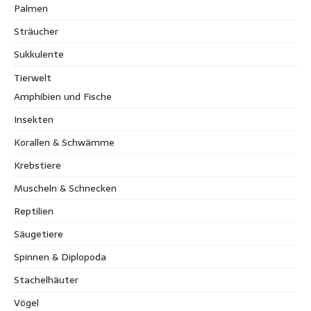
Palmen
Sträucher
Sukkulente
Tierwelt
Amphibien und Fische
Insekten
Korallen & Schwämme
Krebstiere
Muscheln & Schnecken
Reptilien
Säugetiere
Spinnen & Diplopoda
Stachelhäuter
Vögel