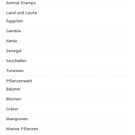
Animal Stamps
Land und Leute
Ägypten
Gambia
Kenia
Senegal
Seychellen
Tunesien
Pflanzenwelt
Bäume
Blumen
Gräser
Mangroven
Marine Pflanzen