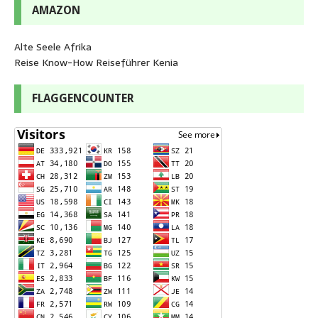
AMAZON
Alte Seele Afrika
Reise Know-How Reiseführer Kenia
FLAGGENCOUNTER