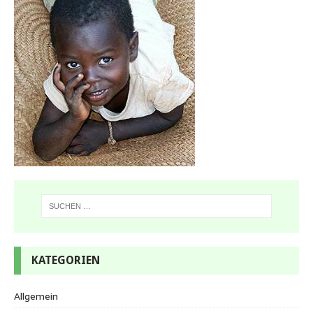
KATEGORIEN
Allgemein