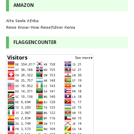
AMAZON
Alte Seele Afrika
Reise Know-How Reiseführer Kenia
FLAGGENCOUNTER