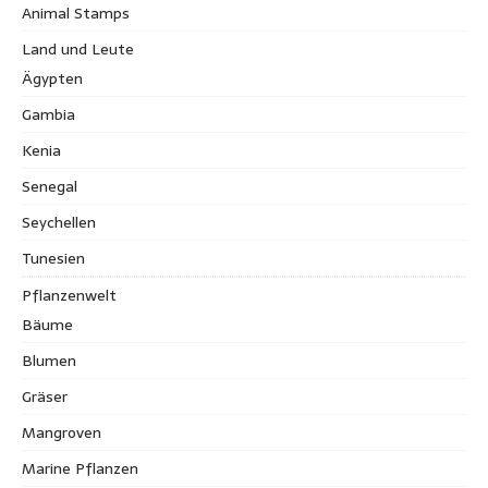
Animal Stamps
Land und Leute
Ägypten
Gambia
Kenia
Senegal
Seychellen
Tunesien
Pflanzenwelt
Bäume
Blumen
Gräser
Mangroven
Marine Pflanzen