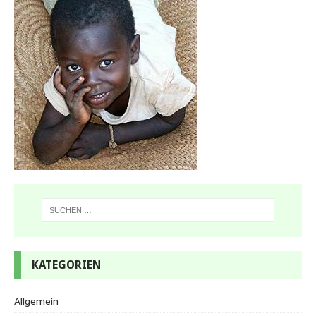
KATEGORIEN
Allgemein