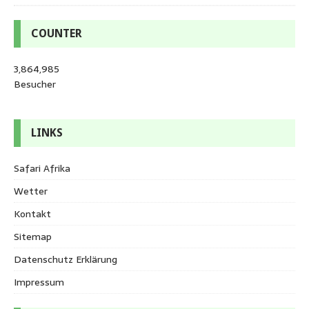
COUNTER
3,864,985
Besucher
LINKS
Safari Afrika
Wetter
Kontakt
Sitemap
Datenschutz Erklärung
Impressum