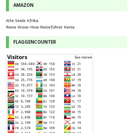
AMAZON
Alte Seele Afrika
Reise Know-How Reiseführer Kenia
FLAGGENCOUNTER