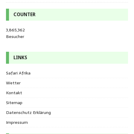
COUNTER
3,865,362
Besucher
LINKS
Safari Afrika
Wetter
Kontakt
Sitemap
Datenschutz Erklärung
Impressum