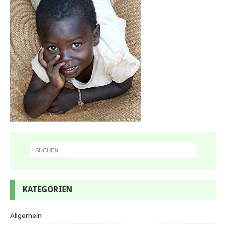
KATEGORIEN
Allgemein