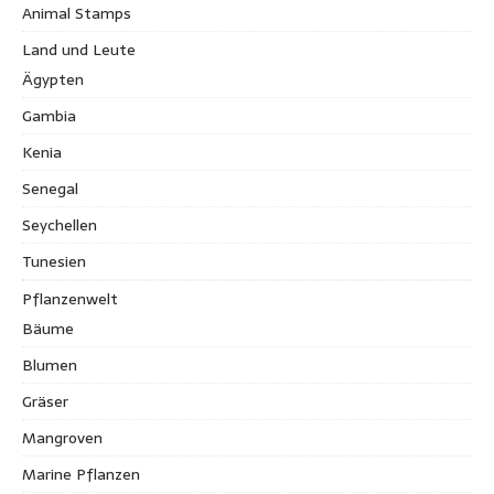
Animal Stamps
Land und Leute
Ägypten
Gambia
Kenia
Senegal
Seychellen
Tunesien
Pflanzenwelt
Bäume
Blumen
Gräser
Mangroven
Marine Pflanzen