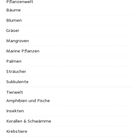
Pflanzenwelt
Bäume
Blumen
Gräser
Mangroven
Marine Pflanzen
Palmen
Sträucher
Sukkulente
Tierwelt
Amphibien und Fische
Insekten
Korallen & Schwämme
Krebstiere