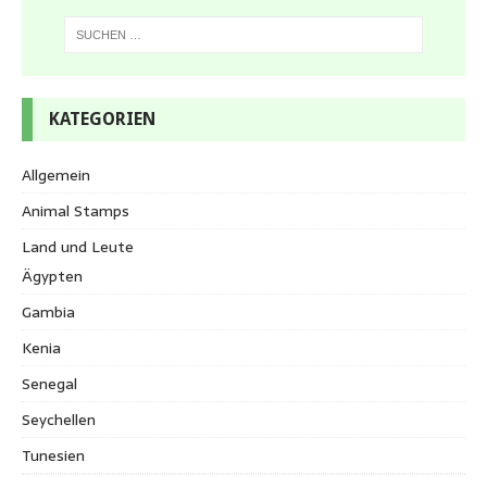
KATEGORIEN
Allgemein
Animal Stamps
Land und Leute
Ägypten
Gambia
Kenia
Senegal
Seychellen
Tunesien