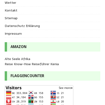
Wetter
Kontakt
Sitemap
Datenschutz Erklärung
Impressum
AMAZON
Alte Seele Afrika
Reise Know-How Reiseführer Kenia
FLAGGENCOUNTER