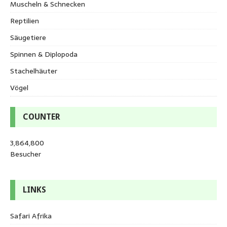
Muscheln & Schnecken
Reptilien
Säugetiere
Spinnen & Diplopoda
Stachelhäuter
Vögel
COUNTER
3,864,800
Besucher
LINKS
Safari Afrika