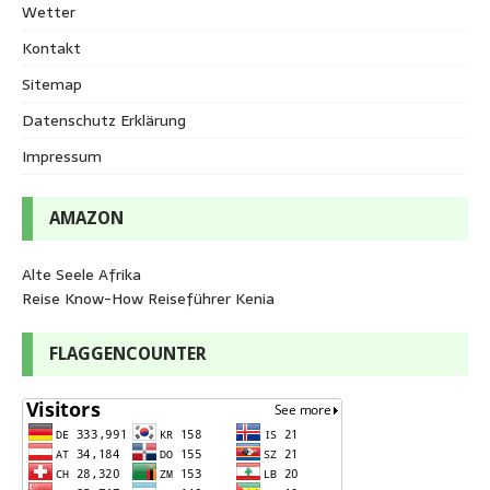
Wetter
Kontakt
Sitemap
Datenschutz Erklärung
Impressum
AMAZON
Alte Seele Afrika
Reise Know-How Reiseführer Kenia
FLAGGENCOUNTER