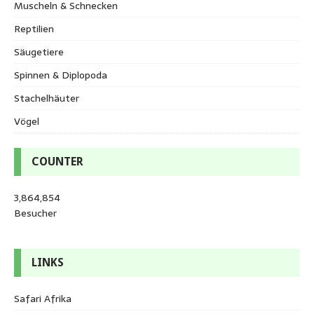
Muscheln & Schnecken
Reptilien
Säugetiere
Spinnen & Diplopoda
Stachelhäuter
Vögel
COUNTER
3,864,854
Besucher
LINKS
Safari Afrika