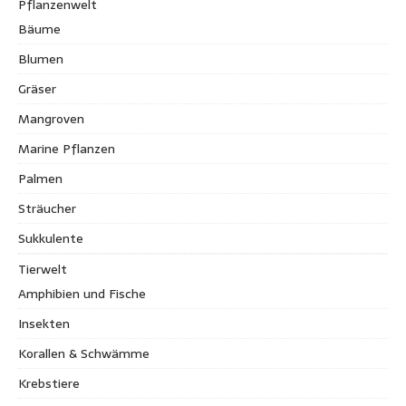
Pflanzenwelt
Bäume
Blumen
Gräser
Mangroven
Marine Pflanzen
Palmen
Sträucher
Sukkulente
Tierwelt
Amphibien und Fische
Insekten
Korallen & Schwämme
Krebstiere