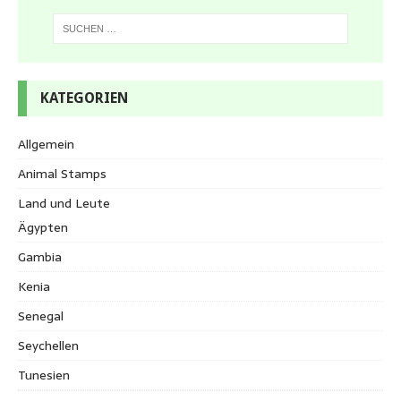
KATEGORIEN
Allgemein
Animal Stamps
Land und Leute
Ägypten
Gambia
Kenia
Senegal
Seychellen
Tunesien