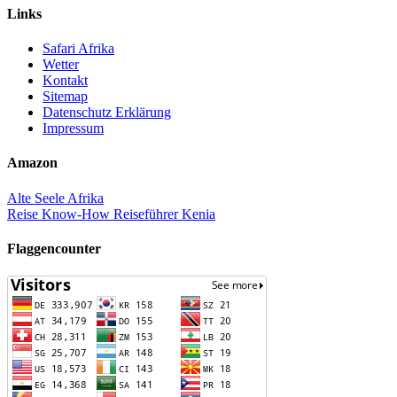
Links
Safari Afrika
Wetter
Kontakt
Sitemap
Datenschutz Erklärung
Impressum
Amazon
Alte Seele Afrika
Reise Know-How Reiseführer Kenia
Flaggencounter