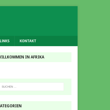
LINKS
KONTAKT
ILLKOMMEN IN AFRIKA
ATEGORIEN