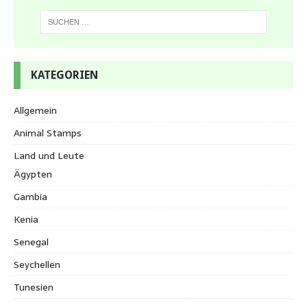
KATEGORIEN
Allgemein
Animal Stamps
Land und Leute
Ägypten
Gambia
Kenia
Senegal
Seychellen
Tunesien