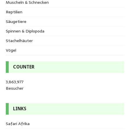
Muscheln & Schnecken
Reptilien
Säugetiere
Spinnen & Diplopoda
Stachelhäuter
Vögel
COUNTER
3,863,977
Besucher
LINKS
Safari Afrika