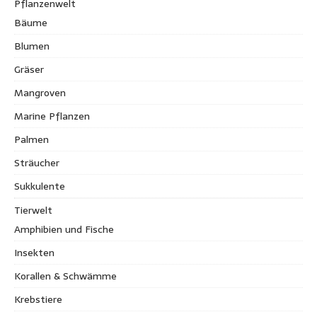
Pflanzenwelt
Bäume
Blumen
Gräser
Mangroven
Marine Pflanzen
Palmen
Sträucher
Sukkulente
Tierwelt
Amphibien und Fische
Insekten
Korallen & Schwämme
Krebstiere