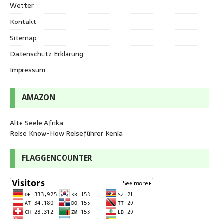
Wetter
Kontakt
Sitemap
Datenschutz Erklärung
Impressum
AMAZON
Alte Seele Afrika
Reise Know-How Reiseführer Kenia
FLAGGENCOUNTER