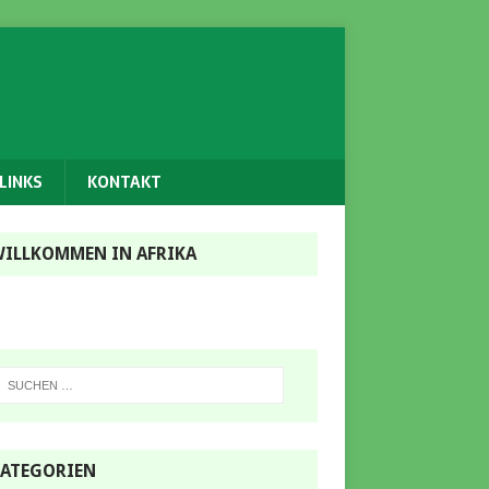
LINKS
KONTAKT
ILLKOMMEN IN AFRIKA
ATEGORIEN