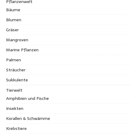
Pflanzenwelt
Bäume
Blumen
Gräser
Mangroven
Marine Pflanzen
Palmen
Sträucher
Sukkulente
Tierwelt
Amphibien und Fische
Insekten
Korallen & Schwämme
Krebstiere