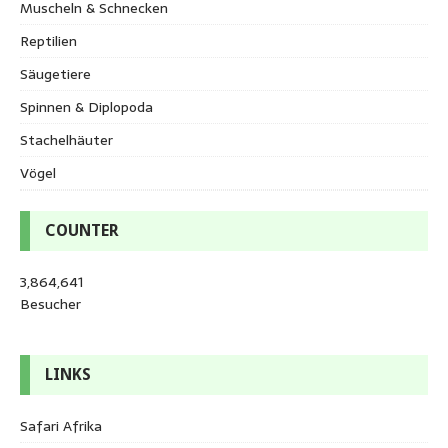
Muscheln & Schnecken
Reptilien
Säugetiere
Spinnen & Diplopoda
Stachelhäuter
Vögel
COUNTER
3,864,641
Besucher
LINKS
Safari Afrika