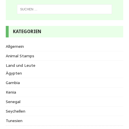
KATEGORIEN
Allgemein
Animal Stamps
Land und Leute
Ägypten
Gambia
Kenia
Senegal
Seychellen
Tunesien