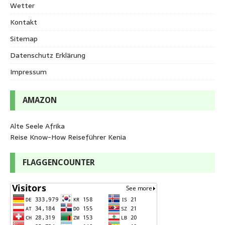
Wetter
Kontakt
Sitemap
Datenschutz Erklärung
Impressum
AMAZON
Alte Seele Afrika
Reise Know-How Reiseführer Kenia
FLAGGENCOUNTER