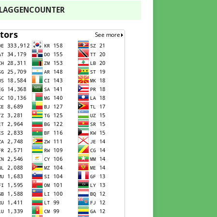
FLAGGENCOUNTER