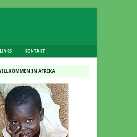
LINKS
KONTAKT
ILLKOMMEN IN AFRIKA