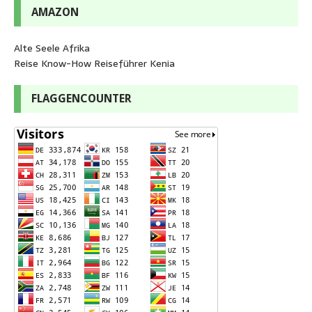
AMAZON
Alte Seele Afrika
Reise Know-How Reiseführer Kenia
FLAGGENCOUNTER