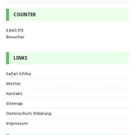
COUNTER
3,863,513
Besucher
LINKS
Safari Afrika
Wetter
Kontakt
Sitemap
Datenschutz Erklärung
Impressum