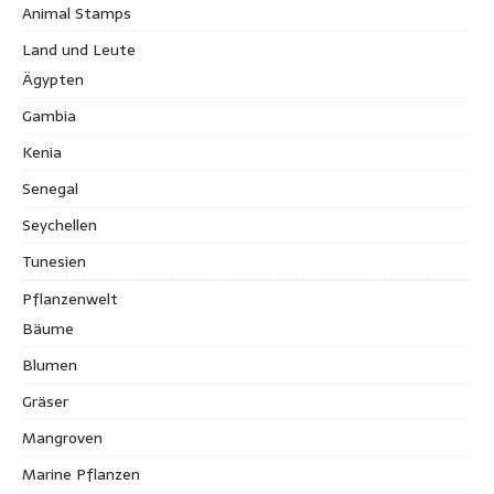
Animal Stamps
Land und Leute
Ägypten
Gambia
Kenia
Senegal
Seychellen
Tunesien
Pflanzenwelt
Bäume
Blumen
Gräser
Mangroven
Marine Pflanzen