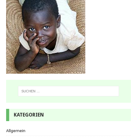
KATEGORIEN
Allgemein