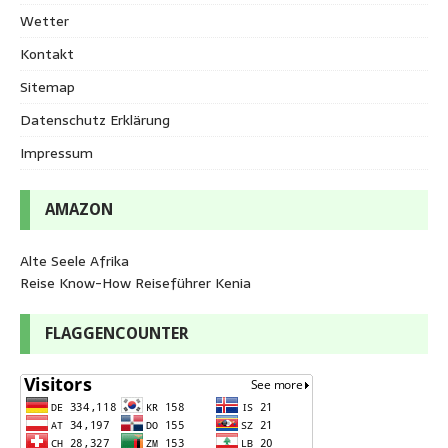
Wetter
Kontakt
Sitemap
Datenschutz Erklärung
Impressum
AMAZON
Alte Seele Afrika
Reise Know-How Reiseführer Kenia
FLAGGENCOUNTER