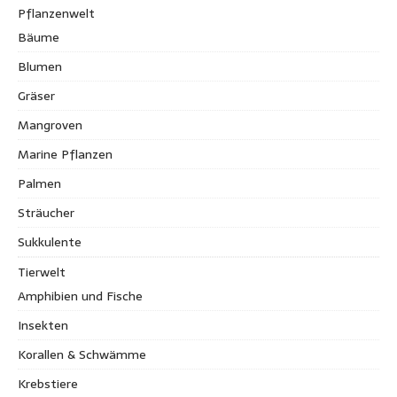
Pflanzenwelt
Bäume
Blumen
Gräser
Mangroven
Marine Pflanzen
Palmen
Sträucher
Sukkulente
Tierwelt
Amphibien und Fische
Insekten
Korallen & Schwämme
Krebstiere