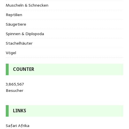
Muscheln & Schnecken
Reptilien
Säugetiere
Spinnen & Diplopoda
Stachelhäuter
Vögel
COUNTER
3,865,567
Besucher
LINKS
Safari Afrika