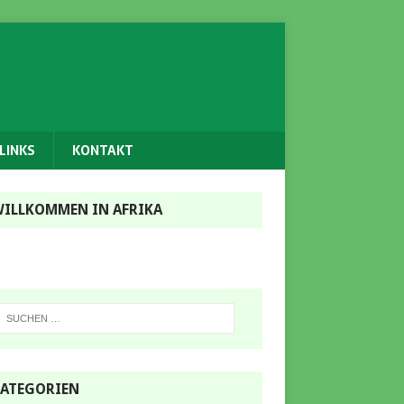
LINKS
KONTAKT
ILLKOMMEN IN AFRIKA
ATEGORIEN