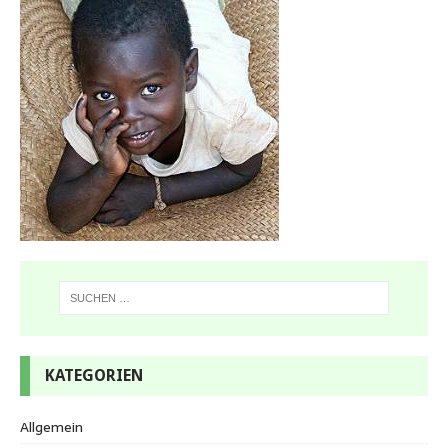
KATEGORIEN
Allgemein