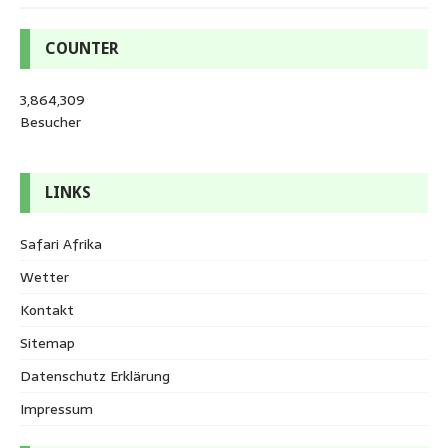
COUNTER
3,864,309
Besucher
LINKS
Safari Afrika
Wetter
Kontakt
Sitemap
Datenschutz Erklärung
Impressum