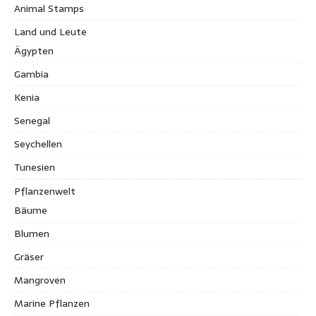
Animal Stamps
Land und Leute
Ägypten
Gambia
Kenia
Senegal
Seychellen
Tunesien
Pflanzenwelt
Bäume
Blumen
Gräser
Mangroven
Marine Pflanzen