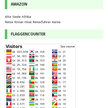
AMAZON
Alte Seele Afrika
Reise Know-How Reiseführer Kenia
FLAGGENCOUNTER