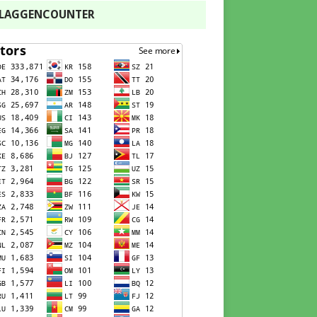
FLAGGENCOUNTER