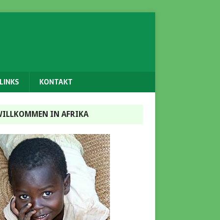
LINKS
KONTAKT
ILLKOMMEN IN AFRIKA