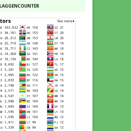
FLAGGENCOUNTER