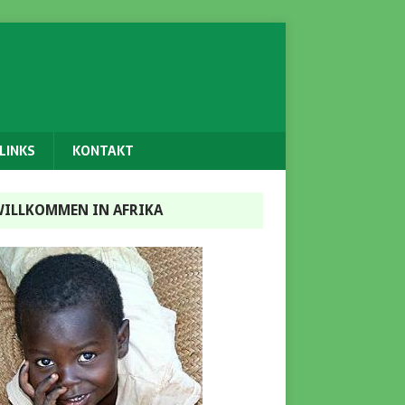
LINKS
KONTAKT
ILLKOMMEN IN AFRIKA