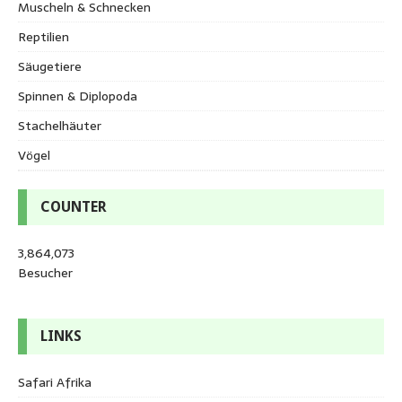
Muscheln & Schnecken
Reptilien
Säugetiere
Spinnen & Diplopoda
Stachelhäuter
Vögel
COUNTER
3,864,073
Besucher
LINKS
Safari Afrika