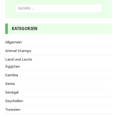
KATEGORIEN
Allgemein
Animal Stamps
Land und Leute
Ägypten
Gambia
Kenia
Senegal
Seychellen
Tunesien