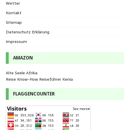
Wetter
Kontakt
Sitemap
Datenschutz Erklärung
Impressum
AMAZON
Alte Seele Afrika
Reise Know-How Reiseführer Kenia
FLAGGENCOUNTER