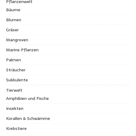
Pflanzenwelt
Bäume
Blumen
Gräser
Mangroven
Marine Pflanzen
Palmen
Sträucher
Sukkulente
Tierwelt
Amphibien und Fische
Insekten
Korallen & Schwämme
Krebstiere