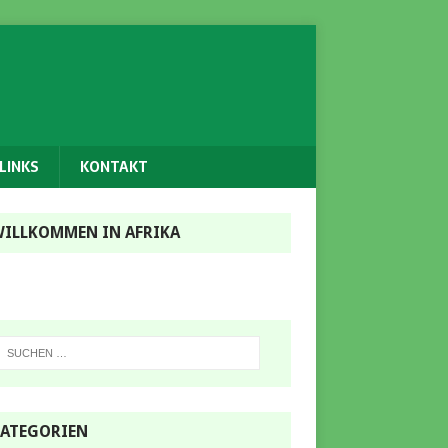
LINKS
KONTAKT
ILLKOMMEN IN AFRIKA
ATEGORIEN