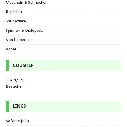
Muscheln & Schnecken
Reptilien
Säugetiere
Spinnen & Diplopoda
Stachelhäuter
Vögel
COUNTER
3,864,921
Besucher
LINKS
Safari Afrika