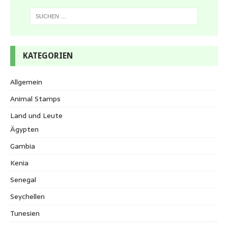
KATEGORIEN
Allgemein
Animal Stamps
Land und Leute
Ägypten
Gambia
Kenia
Senegal
Seychellen
Tunesien