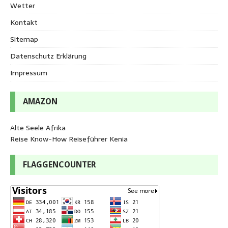
Wetter
Kontakt
Sitemap
Datenschutz Erklärung
Impressum
AMAZON
Alte Seele Afrika
Reise Know-How Reiseführer Kenia
FLAGGENCOUNTER