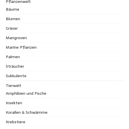
Pflanzenwelt
Bäume
Blumen
Gräser
Mangroven
Marine Pflanzen
Palmen
Sträucher
Sukkulente
Tierwelt
Amphibien und Fische
Insekten
Korallen & Schwämme
Krebstiere