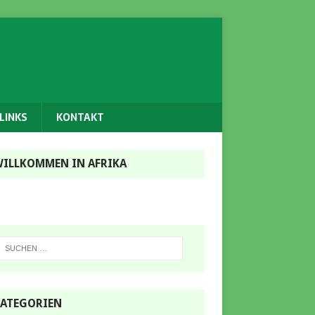
LINKS
KONTAKT
ILLKOMMEN IN AFRIKA
ATEGORIEN