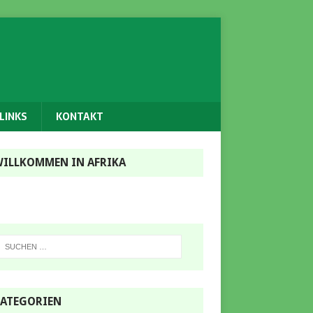
LINKS
KONTAKT
ILLKOMMEN IN AFRIKA
ATEGORIEN